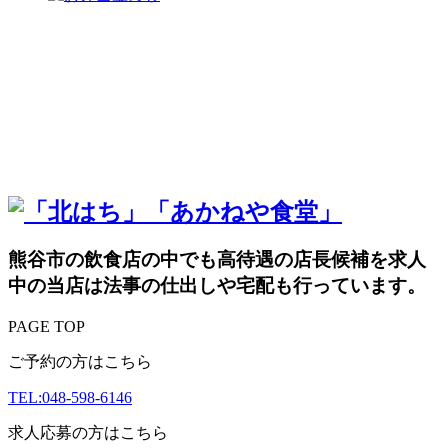
熊谷市の飲食店の中でも高待遇の店長候補を求人
中の当店は法事の仕出しや宅配も行っています。
PAGE TOP
ご予約の方はこちら
TEL:048-598-6146
求人応募の方はこちら