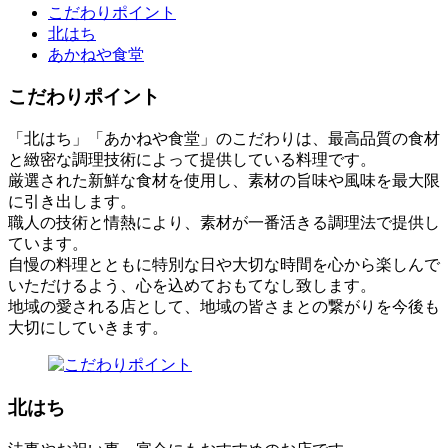
こだわりポイント
北はち
あかねや食堂
こだわりポイント
「北はち」「あかねや食堂」のこだわりは、最高品質の食材
と緻密な調理技術によって提供している料理です。
厳選された新鮮な食材を使用し、素材の旨味や風味を最大限
に引き出します。
職人の技術と情熱により、素材が一番活きる調理法で提供し
ています。
自慢の料理とともに特別な日や大切な時間を心から楽しんで
いただけるよう、心を込めておもてなし致します。
地域の愛される店として、地域の皆さまとの繋がりを今後も
大切にしていきます。
北はち