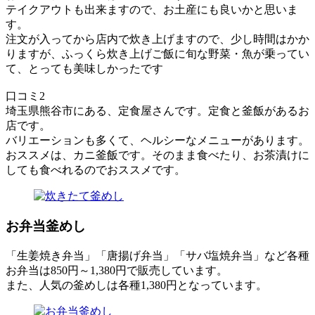
テイクアウトも出来ますので、お土産にも良いかと思いま
す。
注文が入ってから店内で炊き上げますので、少し時間はかか
りますが、ふっくら炊き上げご飯に旬な野菜・魚が乗ってい
て、とっても美味しかったです
口コミ2
埼玉県熊谷市にある、定食屋さんです。定食と釜飯があるお
店です。
バリエーションも多くて、ヘルシーなメニューがあります。
おススメは、カニ釜飯です。そのまま食べたり、お茶漬けに
しても食べれるのでおススメです。
お弁当釜めし
「生姜焼き弁当」「唐揚げ弁当」「サバ塩焼弁当」など各種
お弁当は850円～1,380円で販売しています。
また、人気の釜めしは各種1,380円となっています。