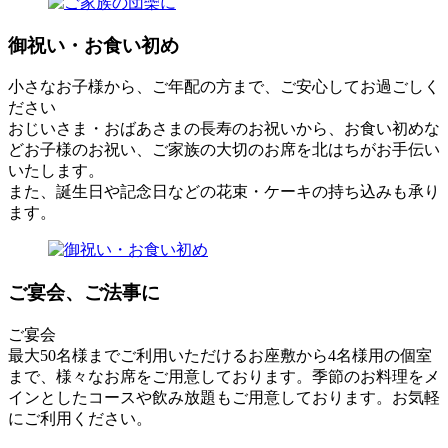
御祝い・お食い初め
小さなお子様から、ご年配の方まで、ご安心してお過ごしく
ださい
おじいさま・おばあさまの長寿のお祝いから、お食い初めな
どお子様のお祝い、ご家族の大切のお席を北はちがお手伝い
いたします。
また、誕生日や記念日などの花束・ケーキの持ち込みも承り
ます。
ご宴会、ご法事に
ご宴会
最大50名様までご利用いただけるお座敷から4名様用の個室
まで、様々なお席をご用意しております。季節のお料理をメ
インとしたコースや飲み放題もご用意しております。お気軽
にご利用ください。