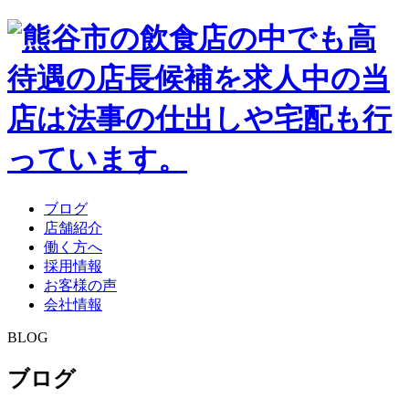
ブログ
店舗紹介
働く方へ
採用情報
お客様の声
会社情報
BLOG
ブログ